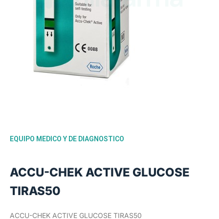
EQUIPO MEDICO Y DE DIAGNOSTICO
ACCU-CHEK ACTIVE GLUCOSE
TIRAS50
ACCU-CHEK ACTIVE GLUCOSE TIRAS50