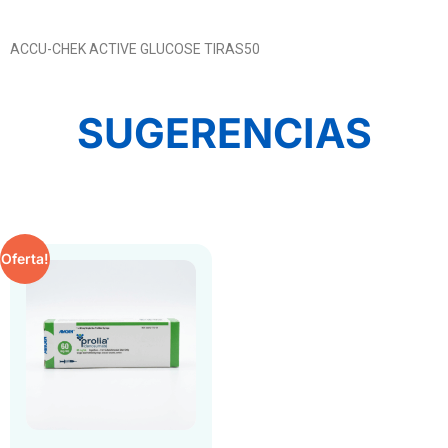
ACCU-CHEK ACTIVE GLUCOSE TIRAS50
SUGERENCIAS
Oferta!