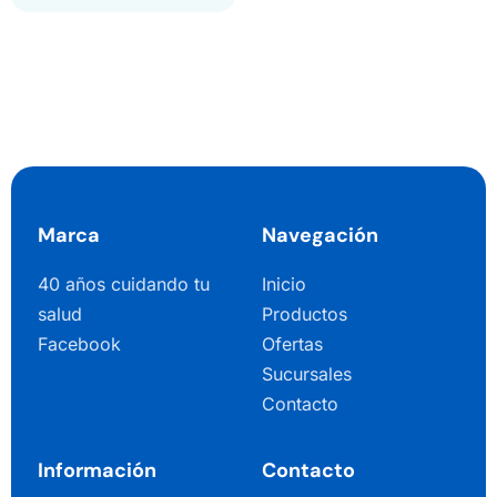
Marca
Navegación
40 años cuidando tu
Inicio
salud
Productos
Facebook
Ofertas
Sucursales
Contacto
Información
Contacto