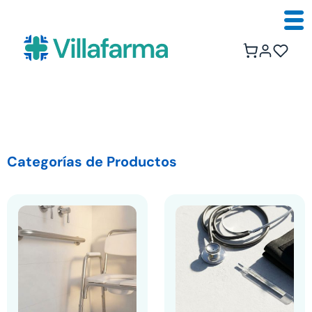
Categorías de Productos