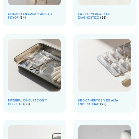
CUIDADO EN CASA Y ADULTO
EQUIPO MEDICO Y DE
MAYOR
(34)
DIAGNOSTICO
(59)
MATERIAL DE CURACION Y
MEDICAMENTOS Y DE ALTA
HOSPITAL
(80)
ESPECIALIDAD
(25)