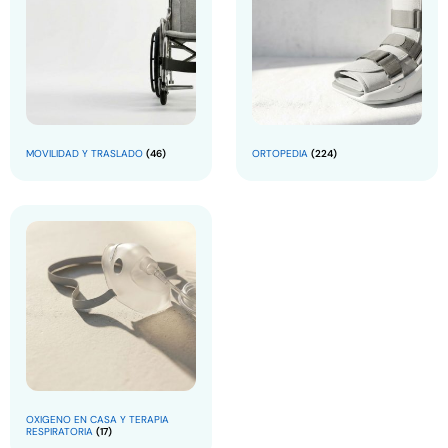
MOVILIDAD Y TRASLADO
(46)
ORTOPEDIA
(224)
OXIGENO EN CASA Y TERAPIA
RESPIRATORIA
(17)