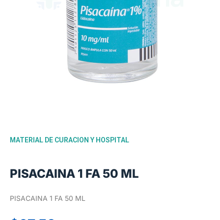
MATERIAL DE CURACION Y HOSPITAL
PISACAINA 1 FA 50 ML
PISACAINA 1 FA 50 ML