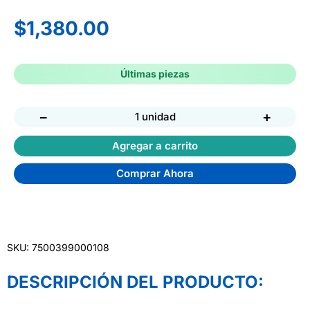
$
1,380.00
Últimas piezas
−
+
1 unidad
Agregar a carrito
Comprar Ahora
SKU: 7500399000108
DESCRIPCIÓN DEL PRODUCTO: