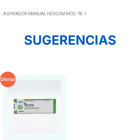
ASPIRADOR MANUAL HERGOM MOD. 7B-1
SUGERENCIAS
Oferta!