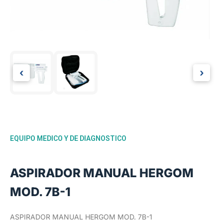
‹
›
EQUIPO MEDICO Y DE DIAGNOSTICO
ASPIRADOR MANUAL HERGOM
MOD. 7B-1
ASPIRADOR MANUAL HERGOM MOD. 7B-1