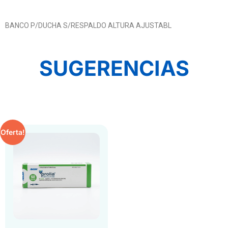
BANCO P/DUCHA S/RESPALDO ALTURA AJUSTABL
SUGERENCIAS
Oferta!