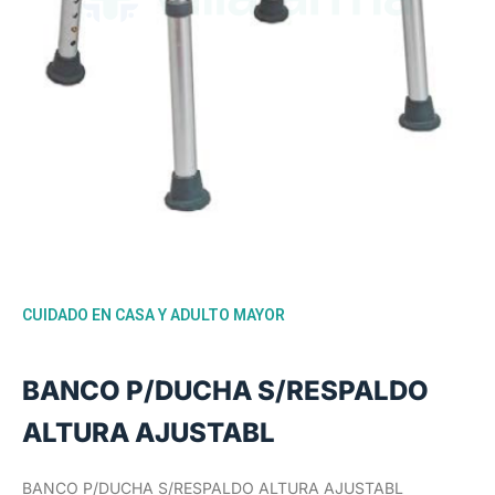
CUIDADO EN CASA Y ADULTO MAYOR
BANCO P/DUCHA S/RESPALDO
ALTURA AJUSTABL
BANCO P/DUCHA S/RESPALDO ALTURA AJUSTABL