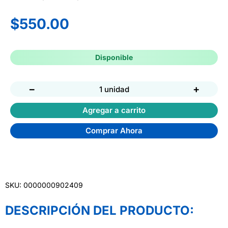
$
550.00
Disponible
−
+
1 unidad
Agregar a carrito
Comprar Ahora
SKU: 0000000902409
DESCRIPCIÓN DEL PRODUCTO: