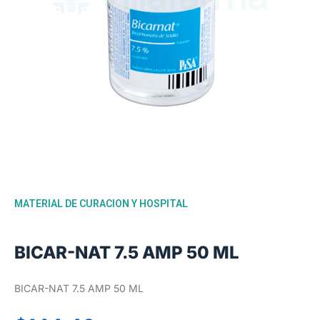
MATERIAL DE CURACION Y HOSPITAL
BICAR-NAT 7.5 AMP 50 ML
BICAR-NAT 7.5 AMP 50 ML