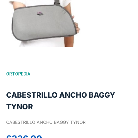
ORTOPEDIA
CABESTRILLO ANCHO BAGGY
TYNOR
CABESTRILLO ANCHO BAGGY TYNOR