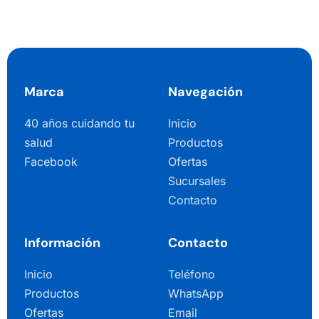
Marca
Navegación
40 años cuidando tu
Inicio
salud
Productos
Facebook
Ofertas
Sucursales
Contacto
Información
Contacto
Inicio
Teléfono
Productos
WhatsApp
Ofertas
Email