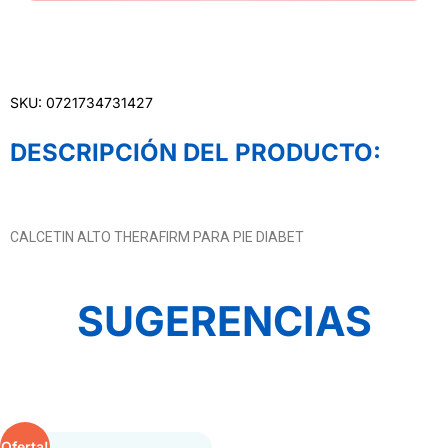
SKU: 0721734731427
DESCRIPCIÓN DEL PRODUCTO:
CALCETIN ALTO THERAFIRM PARA PIE DIABET
SUGERENCIAS
Oferta!