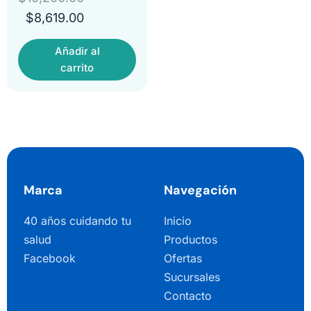
$
8,619.00
Añadir al
carrito
Marca
Navegación
40 años cuidando tu
Inicio
salud
Productos
Facebook
Ofertas
Sucursales
Contacto