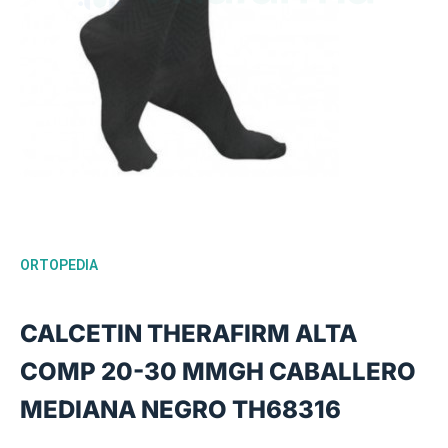
ORTOPEDIA
CALCETIN THERAFIRM ALTA
COMP 20-30 MMGH CABALLERO
MEDIANA NEGRO TH68316