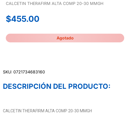
CALCETIN THERAFIRM ALTA COMP 20-30 MMGH
$
455.00
Agotado
SKU: 0721734683160
DESCRIPCIÓN DEL PRODUCTO:
CALCETIN THERAFIRM ALTA COMP 20-30 MMGH