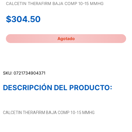
CALCETIN THERAFIRM BAJA COMP 10-15 MMHG
$
304.50
Agotado
SKU: 0721734904371
DESCRIPCIÓN DEL PRODUCTO:
CALCETIN THERAFIRM BAJA COMP 10-15 MMHG