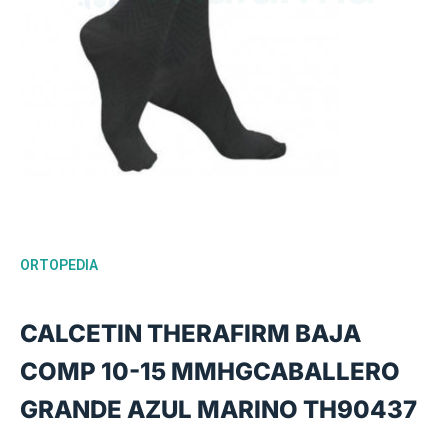
ORTOPEDIA
CALCETIN THERAFIRM BAJA
COMP 10-15 MMHGCABALLERO
GRANDE AZUL MARINO TH90437