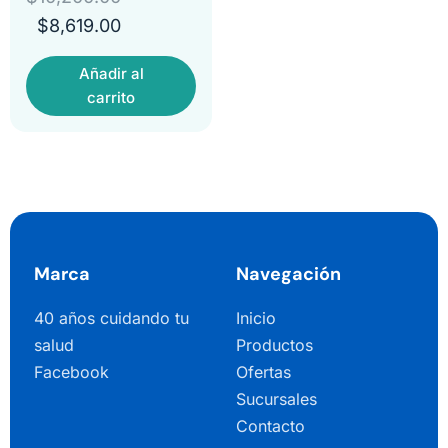
$
8,619.00
Añadir al
carrito
Marca
Navegación
40 años cuidando tu
Inicio
salud
Productos
Facebook
Ofertas
Sucursales
Contacto