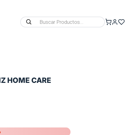
IZ HOME CARE
o