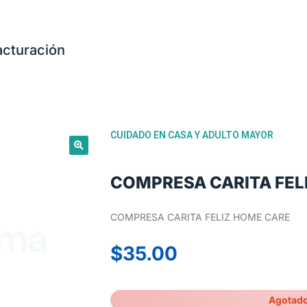
acturación
CUIDADO EN CASA Y ADULTO MAYOR
COMPRESA CARITA FEL
COMPRESA CARITA FELIZ HOME CARE
$
35.00
Agotad