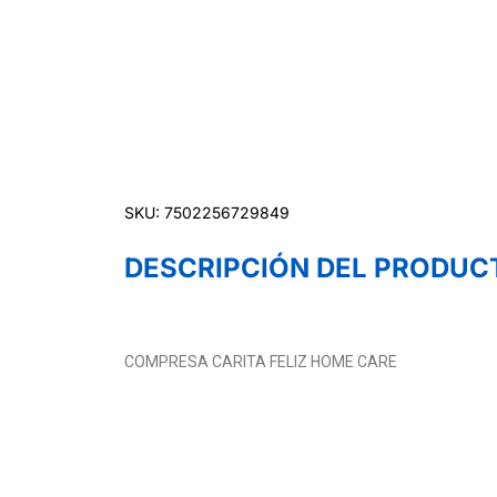
SKU: 7502256729849
DESCRIPCIÓN DEL PRODUC
COMPRESA CARITA FELIZ HOME CARE