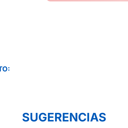
TO:
SUGERENCIAS