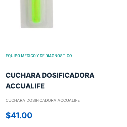
EQUIPO MEDICO Y DE DIAGNOSTICO
CUCHARA DOSIFICADORA
ACCUALIFE
CUCHARA DOSIFICADORA ACCUALIFE
$
41.00