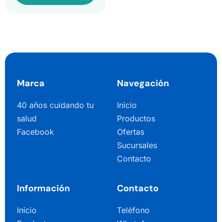
Marca
Navegación
40 años cuidando tu
Inicio
salud
Productos
Facebook
Ofertas
Sucursales
Contacto
Información
Contacto
Inicio
Teléfono