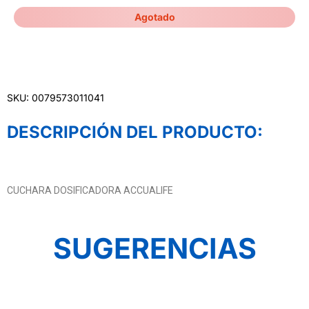
Agotado
SKU: 0079573011041
DESCRIPCIÓN DEL PRODUCTO:
CUCHARA DOSIFICADORA ACCUALIFE
SUGERENCIAS