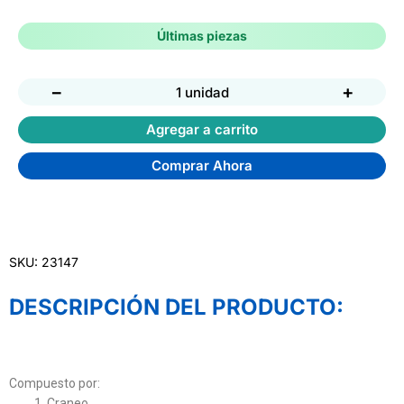
Últimas piezas
−
+
1 unidad
Agregar a carrito
Comprar Ahora
SKU: 23147
DESCRIPCIÓN DEL PRODUCTO:
Compuesto por:
Craneo