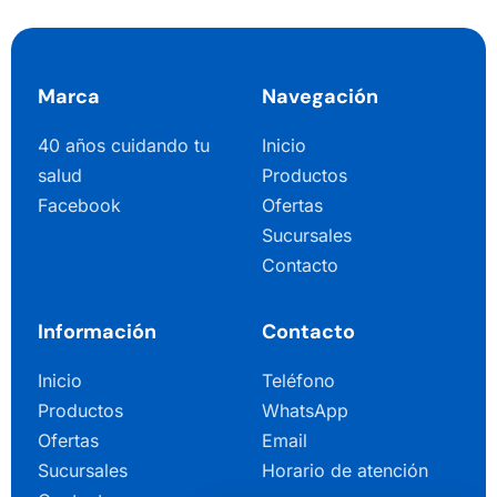
Marca
Navegación
40 años cuidando tu
Inicio
salud
Productos
Facebook
Ofertas
Sucursales
Contacto
Información
Contacto
Inicio
Teléfono
Productos
WhatsApp
Ofertas
Email
Sucursales
Horario de atención