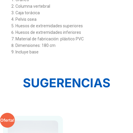
Columna vertebral
Caja torácica
Pelvis osea
Huesos de extremidades superiores
Huesos de extremidades inferiores
Material de fabricación: plástico PVC
Dimensiones: 180 cm
Incluye base
SUGERENCIAS
Oferta!