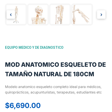
‹
›
EQUIPO MEDICO Y DE DIAGNOSTICO
MOD ANATOMICO ESQUELETO DE
TAMAÑO NATURAL DE 180CM
Modelo anatomico esqueleto completo ideal para médicos,
quiroprácticos, acupunturistas, terapeutas, estudiantes etc
$
6,690.00