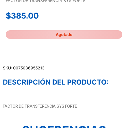
FACTOR DE TRANSFERENCIA SYS FORTE
$
385.00
Agotado
SKU: 0075036955213
DESCRIPCIÓN DEL PRODUCTO:
FACTOR DE TRANSFERENCIA SYS FORTE