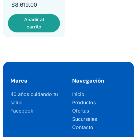
$
8,619.00
Añadir al
carrito
Marca
Navegación
40 años cuidando tu
Inicio
salud
Productos
Facebook
Ofertas
Sucursales
Contacto