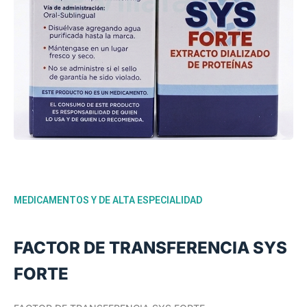
MEDICAMENTOS Y DE ALTA ESPECIALIDAD
FACTOR DE TRANSFERENCIA SYS
FORTE