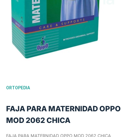
ORTOPEDIA
FAJA PARA MATERNIDAD OPPO
MOD 2062 CHICA
FAJA PARA MATERNIDAD OPPO MOD 2062 CHICA