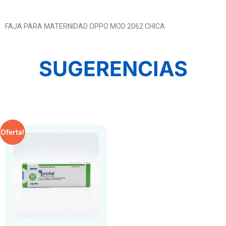
FAJA PARA MATERNIDAD OPPO MOD 2062 CHICA
SUGERENCIAS
Oferta!