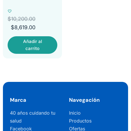
$
10,200.00
$
8,619.00
Añadir al
carrito
Marca
Navegación
40 años cuidando tu
Inicio
salud
Productos
Facebook
Ofertas