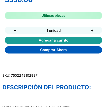
Últimas piezas
−
+
1 unidad
Agregar a carrito
Comprar Ahora
SKU: 7502249102987
DESCRIPCIÓN DEL PRODUCTO: