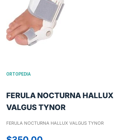
ORTOPEDIA
FERULA NOCTURNA HALLUX
VALGUS TYNOR
FERULA NOCTURNA HALLUX VALGUS TYNOR
$
350.00