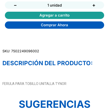
−
+
1 unidad
Agregar a carrito
Comprar Ahora
SKU: 7502249096002
DESCRIPCIÓN DEL PRODUCTO:
FERULA PARA TOBILLO UNITALLA TYNOR
SUGERENCIAS