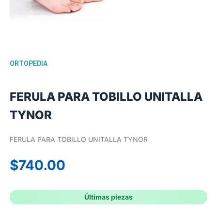
ORTOPEDIA
FERULA PARA TOBILLO UNITALLA
TYNOR
FERULA PARA TOBILLO UNITALLA TYNOR
$
740.00
Últimas piezas