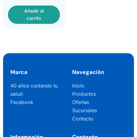
Añadir al
carrito
Marca
Navegación
40 años cuidando tu
Inicio
salud
Productos
Facebook
Ofertas
Sucursales
Contacto