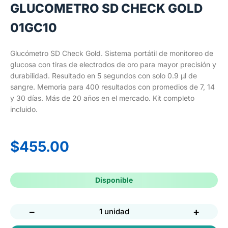
GLUCOMETRO SD CHECK GOLD
01GC10
Glucómetro SD Check Gold. Sistema portátil de monitoreo de
glucosa con tiras de electrodos de oro para mayor precisión y
durabilidad. Resultado en 5 segundos con solo 0.9 µl de
sangre. Memoria para 400 resultados con promedios de 7, 14
y 30 días. Más de 20 años en el mercado. Kit completo
incluido.
$
455.00
Disponible
−
+
1 unidad