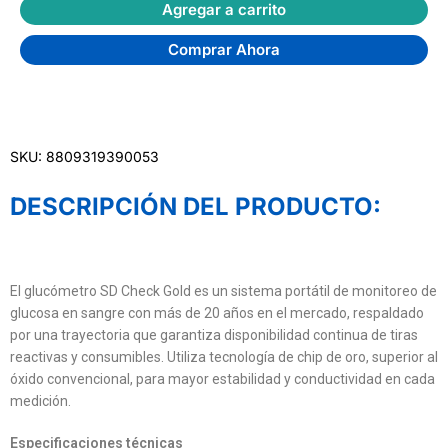
Agregar a carrito
Comprar Ahora
SKU: 8809319390053
DESCRIPCIÓN DEL PRODUCTO:
El glucómetro SD Check Gold es un sistema portátil de monitoreo de
glucosa en sangre con más de 20 años en el mercado, respaldado
por una trayectoria que garantiza disponibilidad continua de tiras
reactivas y consumibles. Utiliza tecnología de chip de oro, superior al
óxido convencional, para mayor estabilidad y conductividad en cada
medición.
Especificaciones técnicas