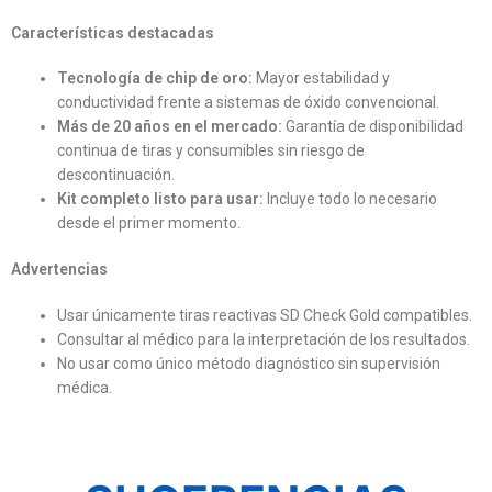
Características destacadas
Tecnología de chip de oro:
Mayor estabilidad y
conductividad frente a sistemas de óxido convencional.
Más de 20 años en el mercado:
Garantía de disponibilidad
continua de tiras y consumibles sin riesgo de
descontinuación.
Kit completo listo para usar:
Incluye todo lo necesario
desde el primer momento.
Advertencias
Usar únicamente tiras reactivas SD Check Gold compatibles.
Consultar al médico para la interpretación de los resultados.
No usar como único método diagnóstico sin supervisión
médica.