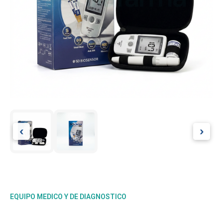
‹
›
EQUIPO MEDICO Y DE DIAGNOSTICO