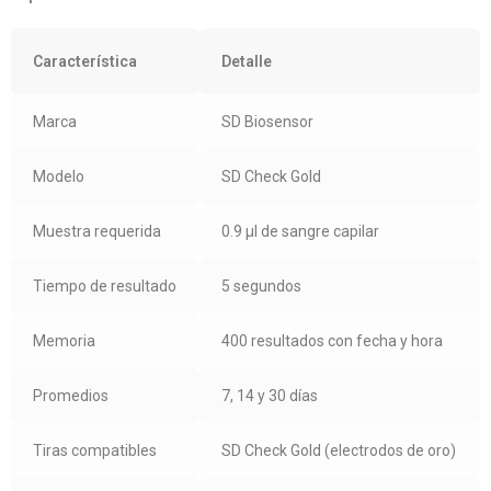
Característica
Detalle
Marca
SD Biosensor
Modelo
SD Check Gold
Muestra requerida
0.9 µl de sangre capilar
Tiempo de resultado
5 segundos
Memoria
400 resultados con fecha y hora
Promedios
7, 14 y 30 días
Tiras compatibles
SD Check Gold (electrodos de oro)