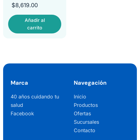
$
8,619.00
Añadir al
carrito
Marca
Navegación
40 años cuidando tu
Inicio
salud
Productos
Facebook
Ofertas
Sucursales
Contacto