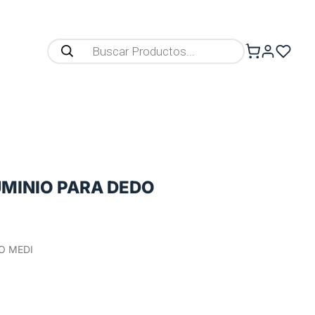
UMINIO PARA DEDO
O MEDI