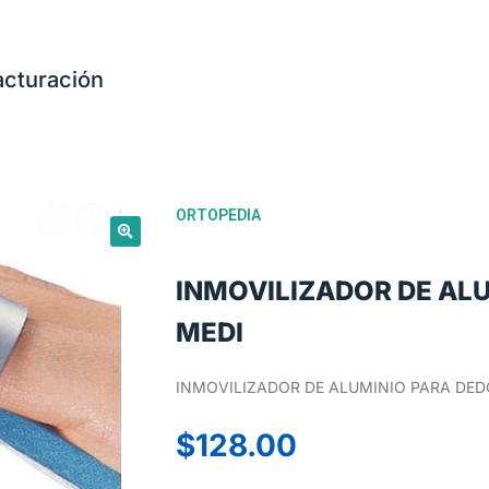
acturación
ORTOPEDIA
INMOVILIZADOR DE AL
MEDI
INMOVILIZADOR DE ALUMINIO PARA DED
$
128.00