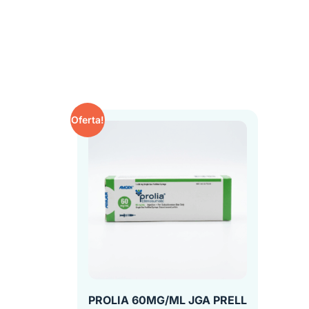
Oferta!
PROLIA 60MG/ML JGA PRELL