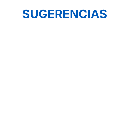
SUGERENCIAS