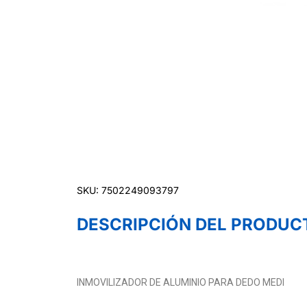
SKU: 7502249093797
DESCRIPCIÓN DEL PRODUC
INMOVILIZADOR DE ALUMINIO PARA DEDO MEDI