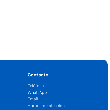
Contacto
Teléfono
WhatsApp
Email
Horario de atención