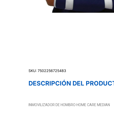
SKU: 7502256725483
DESCRIPCIÓN DEL PRODUC
INMOVILIZADOR DE HOMBRO HOME CARE MEDIAN