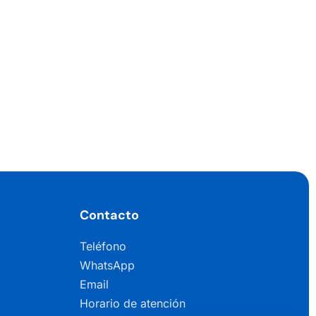
Contacto
Teléfono
WhatsApp
Email
Horario de atención