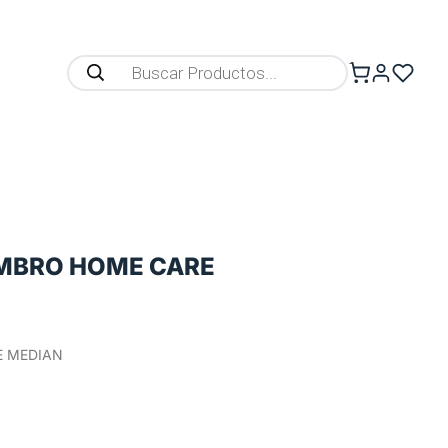
OMBRO HOME CARE
E MEDIAN