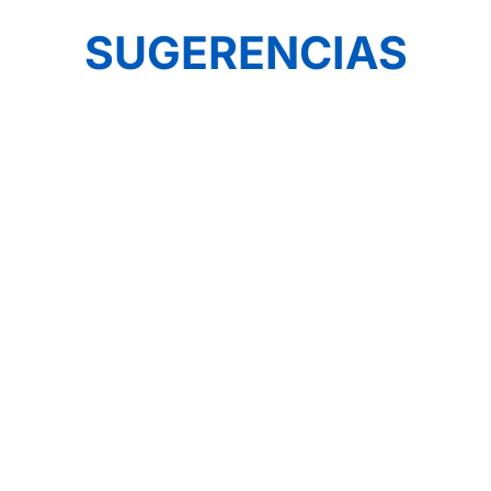
SUGERENCIAS