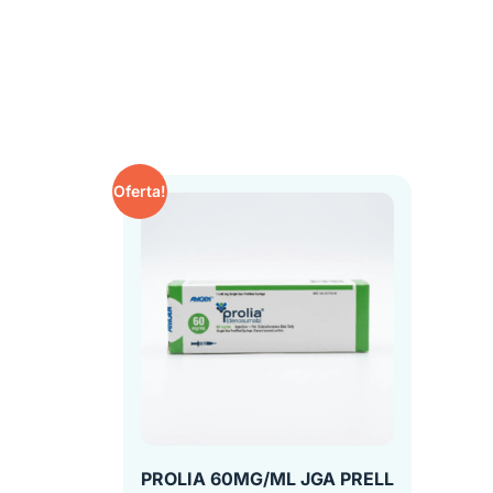
Oferta!
PROLIA 60MG/ML JGA PRELL