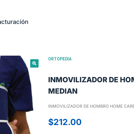
acturación
ORTOPEDIA
INMOVILIZADOR DE H
MEDIAN
INMOVILIZADOR DE HOMBRO HOME CAR
$
212.00