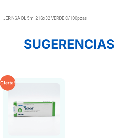
JERINGA DL 5ml 21Gx32 VERDE C/100pzas
SUGERENCIAS
Oferta!