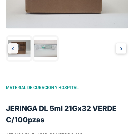
‹
›
MATERIAL DE CURACION Y HOSPITAL
JERINGA DL 5ml 21Gx32 VERDE
C/100pzas