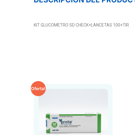
KIT GLUCOMETRO SD CHECK+LANCETAS 100+TIR
Oferta!