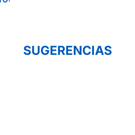
SUGERENCIAS