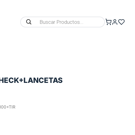
CHECK+LANCETAS
100+TIR