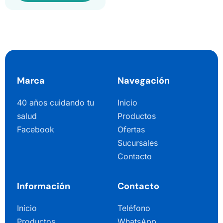
Marca
Navegación
40 años cuidando tu
Inicio
salud
Productos
Facebook
Ofertas
Sucursales
Contacto
Información
Contacto
Inicio
Teléfono
Productos
WhatsApp