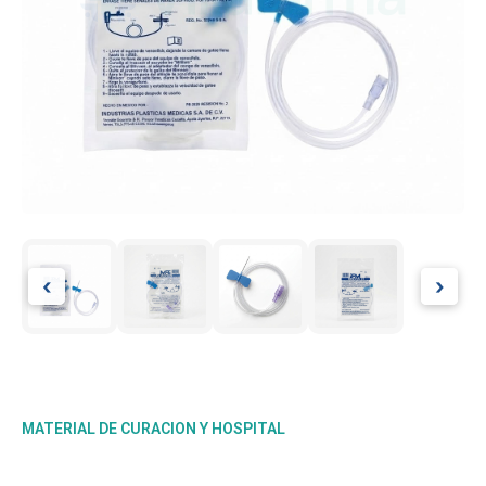
‹
›
MATERIAL DE CURACION Y HOSPITAL