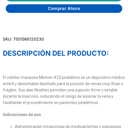
Comprar Ahora
SKU: 7501566120230
DESCRIPCIÓN DEL PRODUCTO:
El catéter mariposa Miniven #23 pediátrico es un dispositivo médico
estéril y desechable diseñado para la punción de venas muy finas o
frágiles. Sus alas flexibles permiten una sujeción firme y estable
durante la inserción, reduciendo el riesgo de lesionar la vena y
facilitando el procedimiento en pacientes pediátricos.
Indicaciones de uso
Administración intravenosa de medicamentos y soluciones