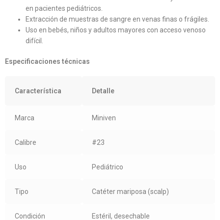
en pacientes pediátricos.
Extracción de muestras de sangre en venas finas o frágiles.
Uso en bebés, niños y adultos mayores con acceso venoso
difícil.
Especificaciones técnicas
Característica
Detalle
Marca
Miniven
Calibre
#23
Uso
Pediátrico
Tipo
Catéter mariposa (scalp)
Condición
Estéril, desechable