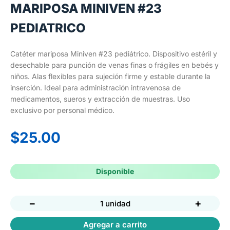
MARIPOSA MINIVEN #23
PEDIATRICO
Catéter mariposa Miniven #23 pediátrico. Dispositivo estéril y
desechable para punción de venas finas o frágiles en bebés y
niños. Alas flexibles para sujeción firme y estable durante la
inserción. Ideal para administración intravenosa de
medicamentos, sueros y extracción de muestras. Uso
exclusivo por personal médico.
$
25.00
Disponible
−
+
1 unidad
Agregar a carrito