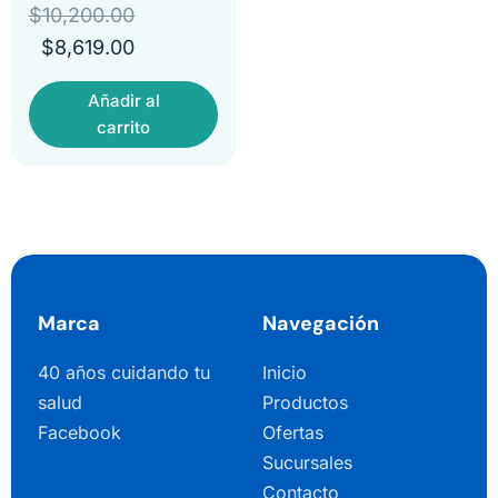
$
10,200.00
$
8,619.00
Añadir al
carrito
Marca
Navegación
40 años cuidando tu
Inicio
salud
Productos
Facebook
Ofertas
Sucursales
Contacto