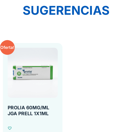
SUGERENCIAS
Oferta!
PROLIA 60MG/ML
JGA PRELL 1X1ML