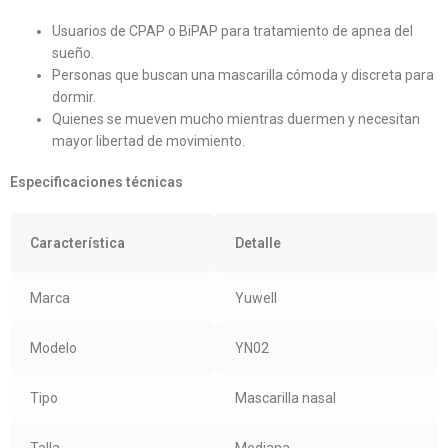
Usuarios de CPAP o BiPAP para tratamiento de apnea del
sueño.
Personas que buscan una mascarilla cómoda y discreta para
dormir.
Quienes se mueven mucho mientras duermen y necesitan
mayor libertad de movimiento.
Especificaciones técnicas
Característica
Detalle
Marca
Yuwell
Modelo
YN02
Tipo
Mascarilla nasal