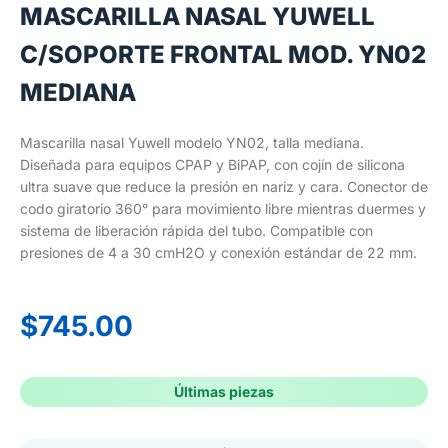
MASCARILLA NASAL YUWELL
C/SOPORTE FRONTAL MOD. YN02
MEDIANA
Mascarilla nasal Yuwell modelo YN02, talla mediana.
Diseñada para equipos CPAP y BiPAP, con cojín de silicona
ultra suave que reduce la presión en nariz y cara. Conector de
codo giratorio 360° para movimiento libre mientras duermes y
sistema de liberación rápida del tubo. Compatible con
presiones de 4 a 30 cmH2O y conexión estándar de 22 mm.
$
745.00
Últimas piezas