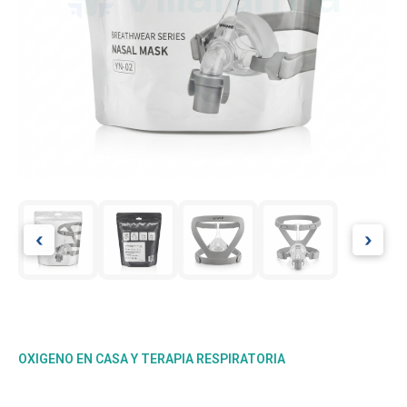
‹
›
OXIGENO EN CASA Y TERAPIA RESPIRATORIA