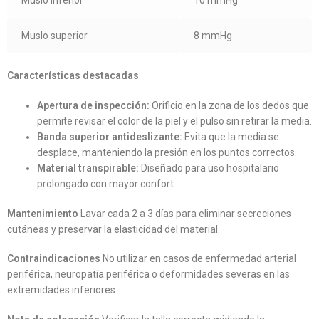
Muslo inferior
10 mmHg
Muslo superior
8 mmHg
Características destacadas
Apertura de inspección:
Orificio en la zona de los dedos que
permite revisar el color de la piel y el pulso sin retirar la media.
Banda superior antideslizante:
Evita que la media se
desplace, manteniendo la presión en los puntos correctos.
Material transpirable:
Diseñado para uso hospitalario
prolongado con mayor confort.
Mantenimiento
Lavar cada 2 a 3 días para eliminar secreciones
cutáneas y preservar la elasticidad del material.
Contraindicaciones
No utilizar en casos de enfermedad arterial
periférica, neuropatía periférica o deformidades severas en las
extremidades inferiores.