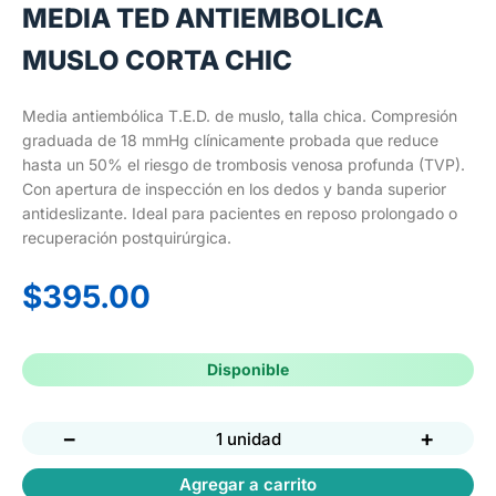
MEDIA TED ANTIEMBOLICA
MUSLO CORTA CHIC
Media antiembólica T.E.D. de muslo, talla chica. Compresión
graduada de 18 mmHg clínicamente probada que reduce
hasta un 50% el riesgo de trombosis venosa profunda (TVP).
Con apertura de inspección en los dedos y banda superior
antideslizante. Ideal para pacientes en reposo prolongado o
recuperación postquirúrgica.
$
395.00
Disponible
−
+
1 unidad
Agregar a carrito