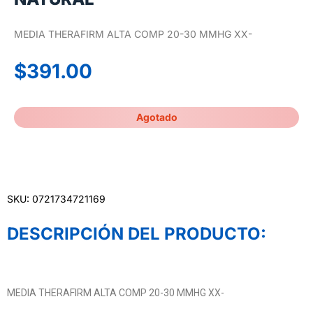
MEDIA THERAFIRM ALTA COMP 20-30 MMHG XX-
$
391.00
Agotado
SKU: 0721734721169
DESCRIPCIÓN DEL PRODUCTO:
MEDIA THERAFIRM ALTA COMP 20-30 MMHG XX-