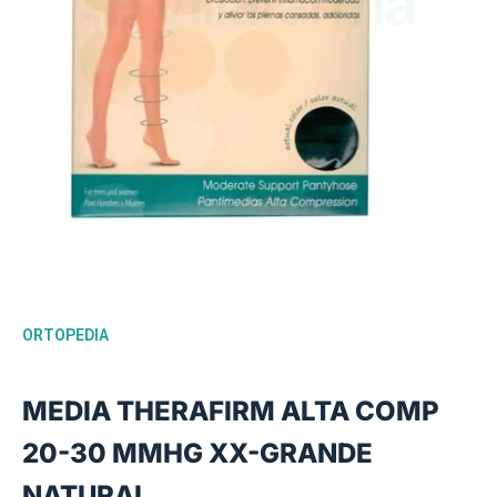
ORTOPEDIA
MEDIA THERAFIRM ALTA COMP
20-30 MMHG XX-GRANDE
NATURAL