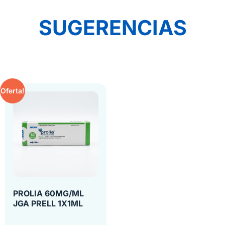
SUGERENCIAS
Oferta!
PROLIA 60MG/ML
JGA PRELL 1X1ML