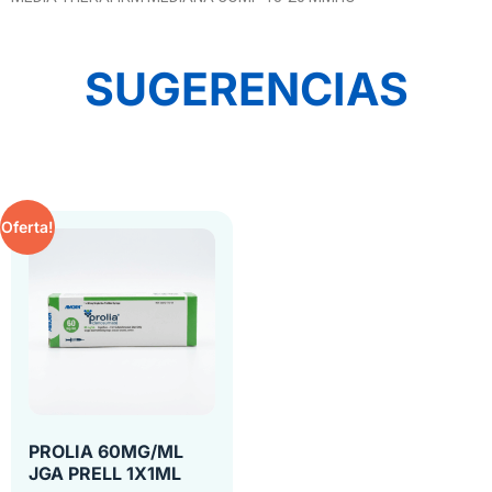
SUGERENCIAS
Oferta!
PROLIA 60MG/ML
JGA PRELL 1X1ML