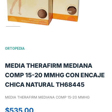
ORTOPEDIA
MEDIA THERAFIRM MEDIANA
COMP 15-20 MMHG CON ENCAJE
CHICA NATURAL TH68445
MEDIA THERAFIRM MEDIANA COMP 15-20 MMHG
$
535.00