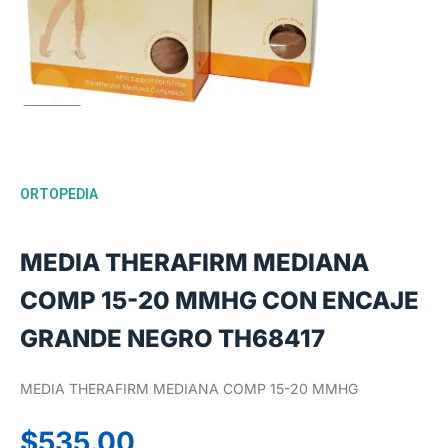
ORTOPEDIA
MEDIA THERAFIRM MEDIANA
COMP 15-20 MMHG CON ENCAJE
GRANDE NEGRO TH68417
MEDIA THERAFIRM MEDIANA COMP 15-20 MMHG
$
535.00