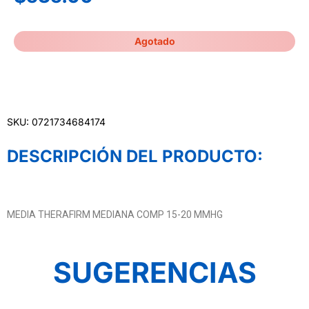
Agotado
SKU: 0721734684174
DESCRIPCIÓN DEL PRODUCTO:
MEDIA THERAFIRM MEDIANA COMP 15-20 MMHG
SUGERENCIAS