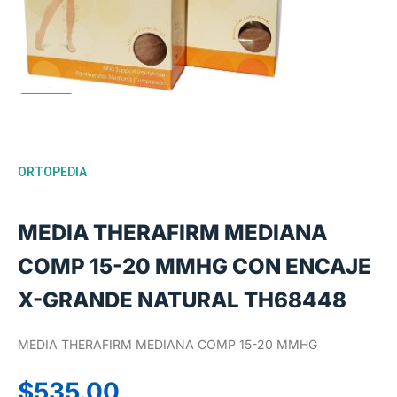
ORTOPEDIA
MEDIA THERAFIRM MEDIANA
COMP 15-20 MMHG CON ENCAJE
X-GRANDE NATURAL TH68448
MEDIA THERAFIRM MEDIANA COMP 15-20 MMHG
$
535.00