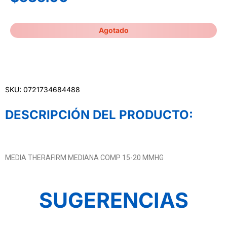
Agotado
SKU: 0721734684488
DESCRIPCIÓN DEL PRODUCTO:
MEDIA THERAFIRM MEDIANA COMP 15-20 MMHG
SUGERENCIAS