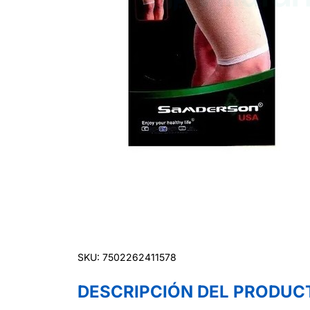
SKU: 7502262411578
DESCRIPCIÓN DEL PRODUC