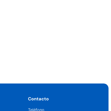
Contacto
Teléfono