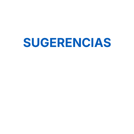
SUGERENCIAS