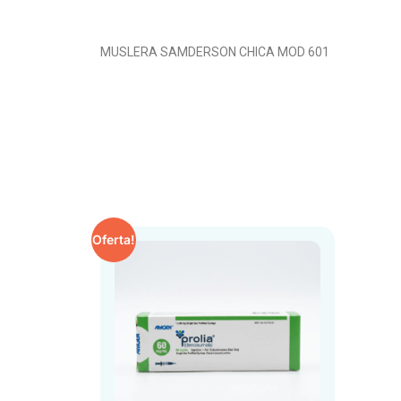
MUSLERA SAMDERSON CHICA MOD 601
Oferta!