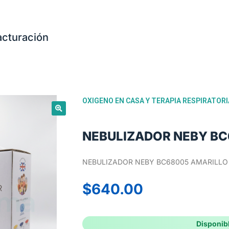
acturación
OXIGENO EN CASA Y TERAPIA RESPIRATORI
NEBULIZADOR NEBY BC
NEBULIZADOR NEBY BC68005 AMARILLO
$
640.00
Disponib