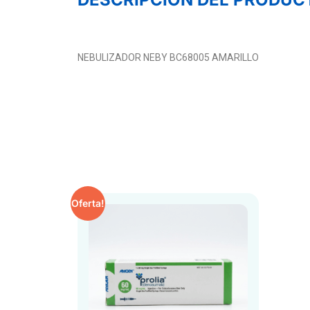
NEBULIZADOR NEBY BC68005 AMARILLO
Oferta!