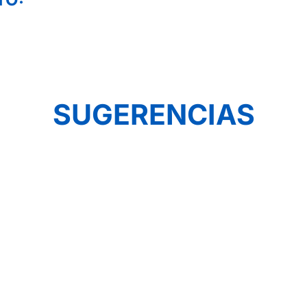
SUGERENCIAS