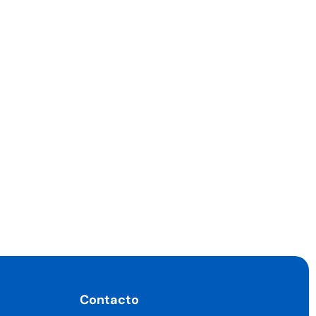
Contacto