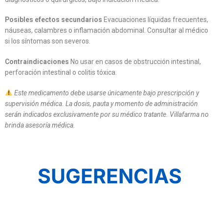
Posibles efectos secundarios
Evacuaciones líquidas frecuentes,
náuseas, calambres o inflamación abdominal. Consultar al médico
si los síntomas son severos.
Contraindicaciones
No usar en casos de obstrucción intestinal,
perforación intestinal o colitis tóxica.
Este medicamento debe usarse únicamente bajo prescripción y
supervisión médica. La dosis, pauta y momento de administración
serán indicados exclusivamente por su médico tratante. Villafarma no
brinda asesoría médica.
SUGERENCIAS