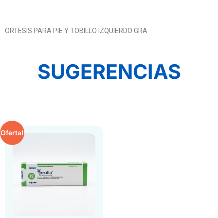
ORTESIS PARA PIE Y TOBILLO IZQUIERDO GRA
SUGERENCIAS
Oferta!