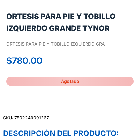
ORTESIS PARA PIE Y TOBILLO
IZQUIERDO GRANDE TYNOR
ORTESIS PARA PIE Y TOBILLO IZQUIERDO GRA
$
780.00
Agotado
SKU: 7502249091267
DESCRIPCIÓN DEL PRODUCTO: