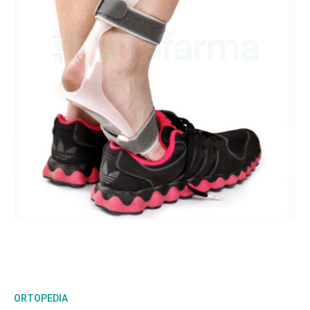
ORTOPEDIA