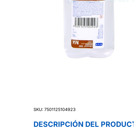
SKU: 7501125104923
DESCRIPCIÓN DEL PRODUC