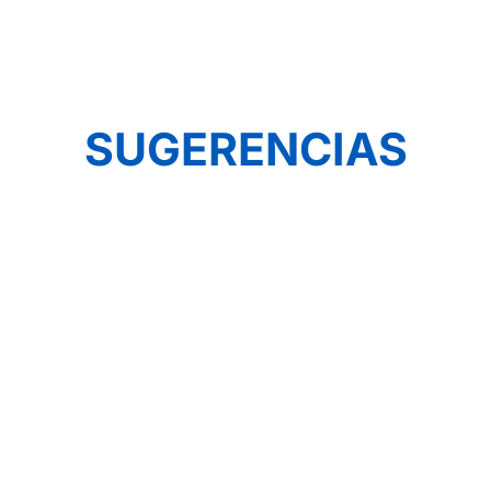
SUGERENCIAS