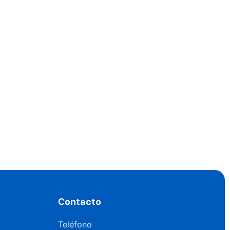
Contacto
Teléfono