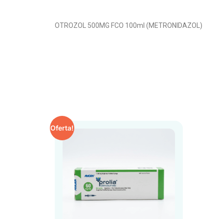
OTROZOL 500MG FCO 100ml (METRONIDAZOL)
Oferta!