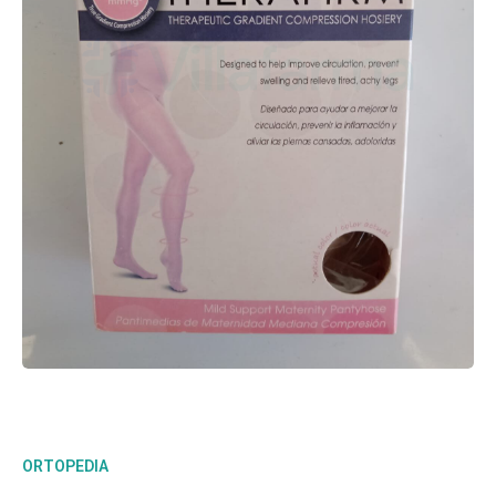
ORTOPEDIA