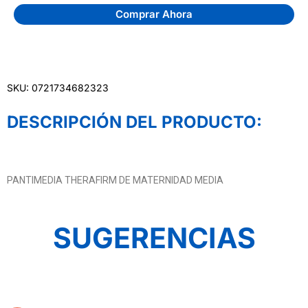
Comprar Ahora
SKU: 0721734682323
DESCRIPCIÓN DEL PRODUCTO:
PANTIMEDIA THERAFIRM DE MATERNIDAD MEDIA
SUGERENCIAS