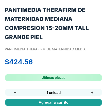
PANTIMEDIA THERAFIRM DE
MATERNIDAD MEDIANA
COMPRESION 15-20MM TALL
GRANDE PIEL
PANTIMEDIA THERAFIRM DE MATERNIDAD MEDIA
$
424.56
Últimas piezas
−
+
1 unidad
Agregar a carrito