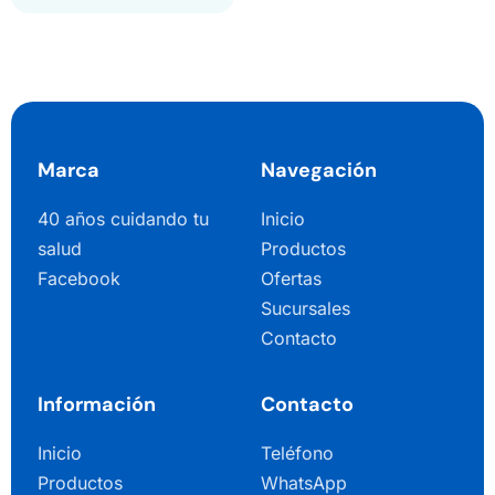
Marca
Navegación
40 años cuidando tu
Inicio
salud
Productos
Facebook
Ofertas
Sucursales
Contacto
Información
Contacto
Inicio
Teléfono
Productos
WhatsApp