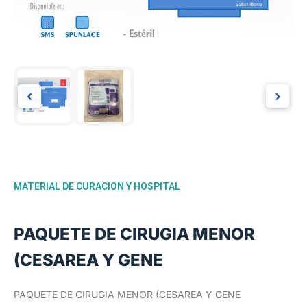
‹
›
MATERIAL DE CURACION Y HOSPITAL
PAQUETE DE CIRUGIA MENOR
(CESAREA Y GENE
PAQUETE DE CIRUGIA MENOR (CESAREA Y GENE