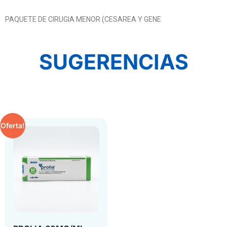
PAQUETE DE CIRUGIA MENOR (CESAREA Y GENE
SUGERENCIAS
Oferta!