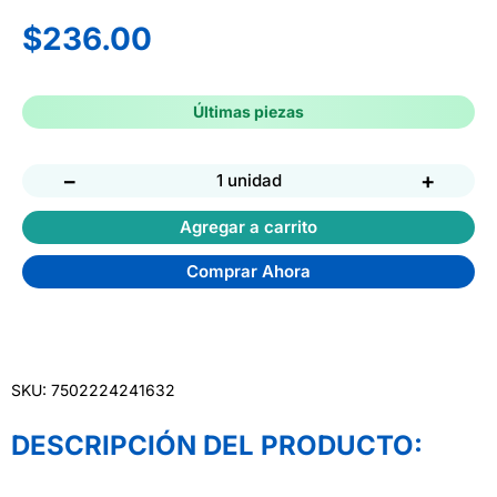
$
236.00
Últimas piezas
−
+
1 unidad
Agregar a carrito
Comprar Ahora
SKU: 7502224241632
DESCRIPCIÓN DEL PRODUCTO: