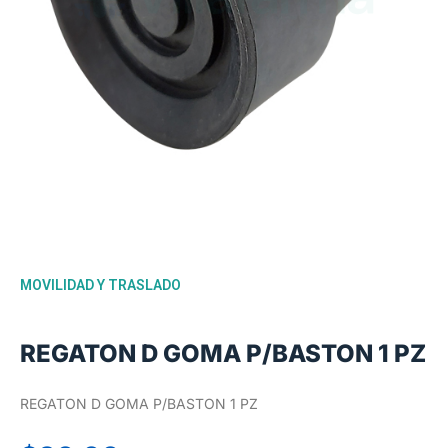
MOVILIDAD Y TRASLADO
REGATON D GOMA P/BASTON 1 PZ
REGATON D GOMA P/BASTON 1 PZ