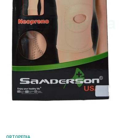
ORTOPEDIA