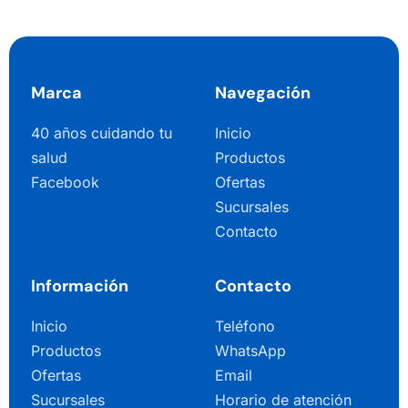
Marca
Navegación
40 años cuidando tu
Inicio
salud
Productos
Facebook
Ofertas
Sucursales
Contacto
Información
Contacto
Inicio
Teléfono
Productos
WhatsApp
Ofertas
Email
Sucursales
Horario de atención