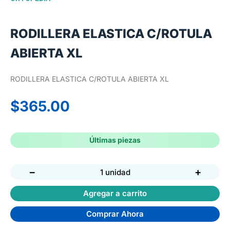
RODILLERA ELASTICA C/ROTULA
ABIERTA XL
RODILLERA ELASTICA C/ROTULA ABIERTA XL
$
365.00
Últimas piezas
−
+
1 unidad
Agregar a carrito
Comprar Ahora