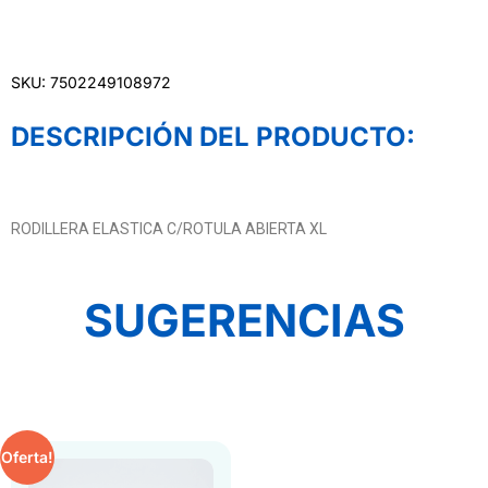
SKU: 7502249108972
DESCRIPCIÓN DEL PRODUCTO:
RODILLERA ELASTICA C/ROTULA ABIERTA XL
SUGERENCIAS
Oferta!