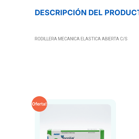
DESCRIPCIÓN DEL PRODUC
RODILLERA MECANICA ELASTICA ABIERTA C/S
Oferta!