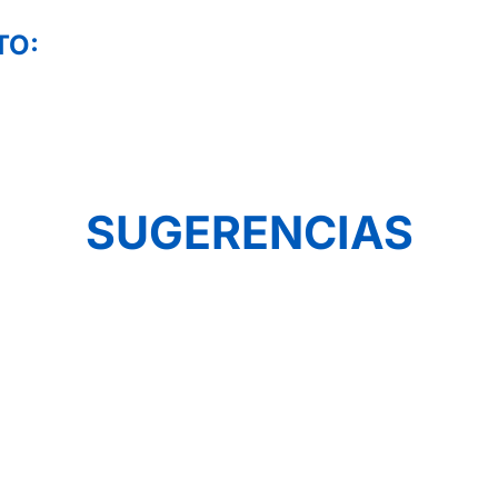
TO:
SUGERENCIAS