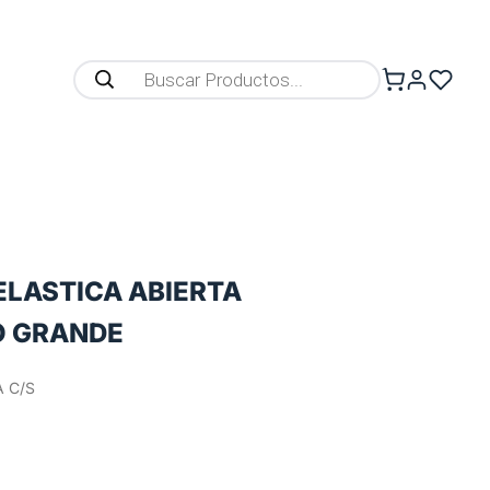
ELASTICA ABIERTA
O GRANDE
 C/S