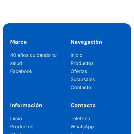
Marca
Navegación
40 años cuidando tu
Inicio
salud
Productos
Facebook
Ofertas
Sucursales
Contacto
Información
Contacto
Inicio
Teléfono
Productos
WhatsApp