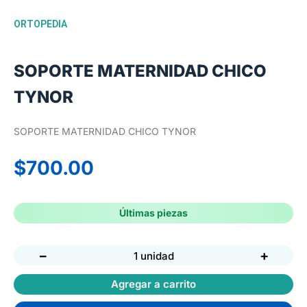
ORTOPEDIA
SOPORTE MATERNIDAD CHICO
TYNOR
SOPORTE MATERNIDAD CHICO TYNOR
$
700.00
Últimas piezas
−
+
1 unidad
Agregar a carrito