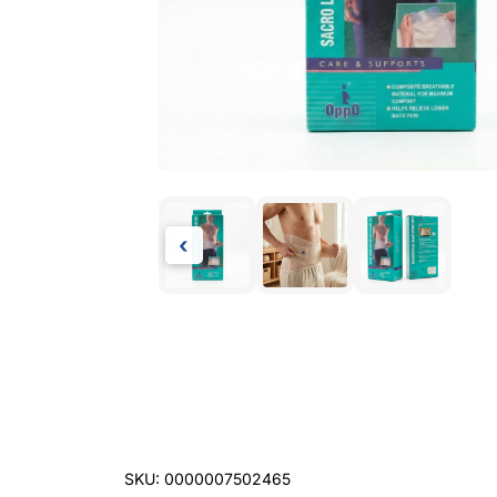
‹
SKU: 0000007502465