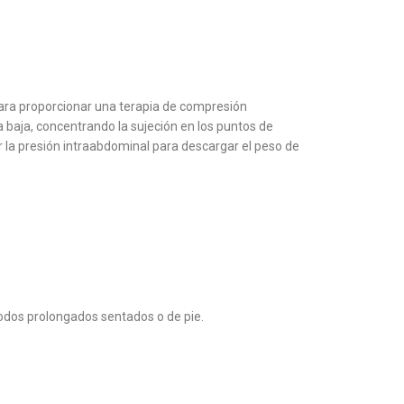
ara proporcionar una terapia de compresión
 baja, concentrando la sujeción en los puntos de
 la presión intraabdominal para descargar el peso de
iodos prolongados sentados o de pie.