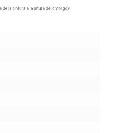
e la cintura a la altura del ombligo):