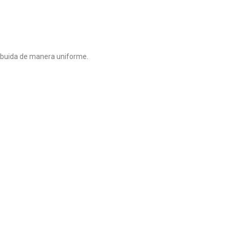
tribuida de manera uniforme.