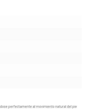
ndose perfectamente al movimiento natural del pie