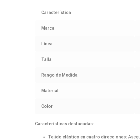
Característica
Marca
Línea
Talla
Rango de Medida
Material
Color
Características destacadas:
Tejido elástico en cuatro direcciones:
Asegur