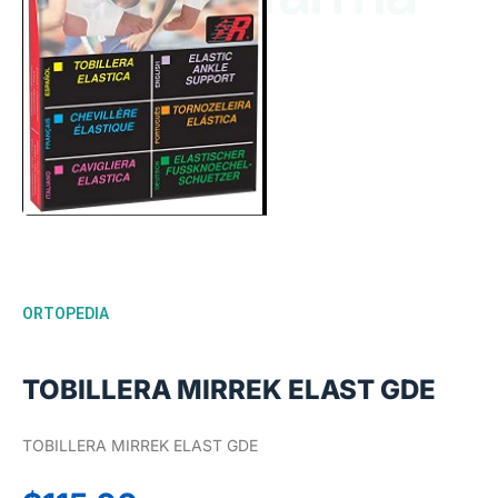
ORTOPEDIA
TOBILLERA MIRREK ELAST GDE
TOBILLERA MIRREK ELAST GDE