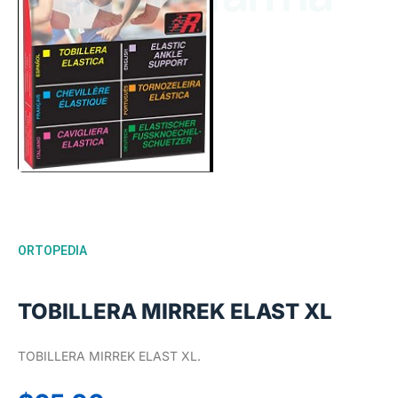
ORTOPEDIA
TOBILLERA MIRREK ELAST XL
TOBILLERA MIRREK ELAST XL.