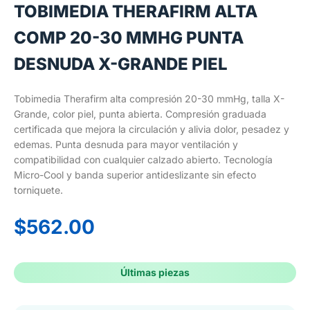
TOBIMEDIA THERAFIRM ALTA
COMP 20-30 MMHG PUNTA
DESNUDA X-GRANDE PIEL
Tobimedia Therafirm alta compresión 20-30 mmHg, talla X-
Grande, color piel, punta abierta. Compresión graduada
certificada que mejora la circulación y alivia dolor, pesadez y
edemas. Punta desnuda para mayor ventilación y
compatibilidad con cualquier calzado abierto. Tecnología
Micro-Cool y banda superior antideslizante sin efecto
torniquete.
$
562.00
Últimas piezas