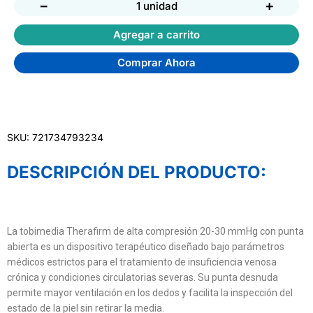
−
+
1 unidad
Agregar a carrito
Comprar Ahora
SKU: 721734793234
DESCRIPCIÓN DEL PRODUCTO:
La tobimedia Therafirm de alta compresión 20-30 mmHg con punta
abierta es un dispositivo terapéutico diseñado bajo parámetros
médicos estrictos para el tratamiento de insuficiencia venosa
crónica y condiciones circulatorias severas. Su punta desnuda
permite mayor ventilación en los dedos y facilita la inspección del
estado de la piel sin retirar la media.