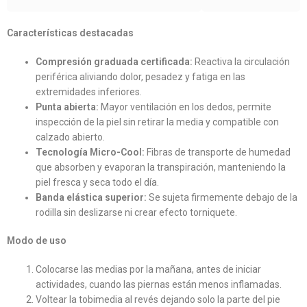
Características destacadas
Compresión graduada certificada:
Reactiva la circulación
periférica aliviando dolor, pesadez y fatiga en las
extremidades inferiores.
Punta abierta:
Mayor ventilación en los dedos, permite
inspección de la piel sin retirar la media y compatible con
calzado abierto.
Tecnología Micro-Cool:
Fibras de transporte de humedad
que absorben y evaporan la transpiración, manteniendo la
piel fresca y seca todo el día.
Banda elástica superior:
Se sujeta firmemente debajo de la
rodilla sin deslizarse ni crear efecto torniquete.
Modo de uso
Colocarse las medias por la mañana, antes de iniciar
actividades, cuando las piernas están menos inflamadas.
Voltear la tobimedia al revés dejando solo la parte del pie