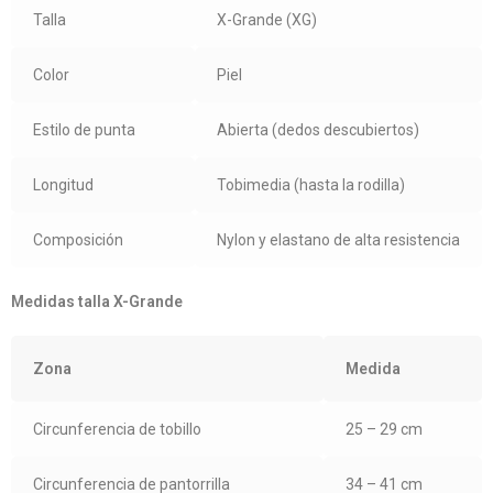
Talla
X-Grande (XG)
Color
Piel
Estilo de punta
Abierta (dedos descubiertos)
Longitud
Tobimedia (hasta la rodilla)
Composición
Nylon y elastano de alta resistencia
Medidas talla X-Grande
Zona
Medida
Circunferencia de tobillo
25 – 29 cm
Circunferencia de pantorrilla
34 – 41 cm