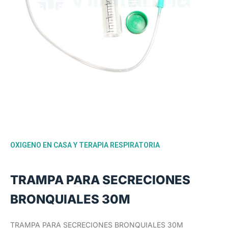
OXIGENO EN CASA Y TERAPIA RESPIRATORIA
TRAMPA PARA SECRECIONES
BRONQUIALES 30M
TRAMPA PARA SECRECIONES BRONQUIALES 30M