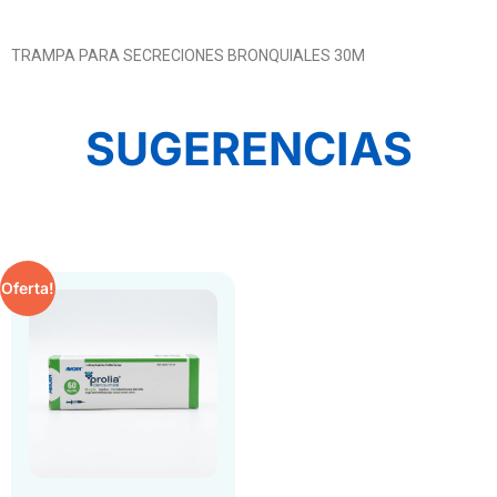
TRAMPA PARA SECRECIONES BRONQUIALES 30M
SUGERENCIAS
Oferta!