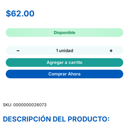
$
62.00
Disponible
−
+
1 unidad
Agregar a carrito
Comprar Ahora
SKU: 0000000026073
DESCRIPCIÓN DEL PRODUCTO: