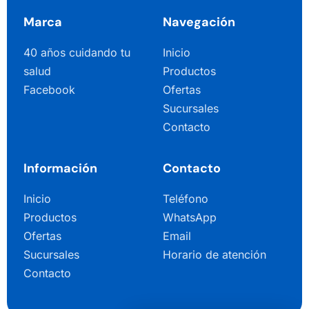
Marca
Navegación
40 años cuidando tu
Inicio
salud
Productos
Facebook
Ofertas
Sucursales
Contacto
Información
Contacto
Inicio
Teléfono
Productos
WhatsApp
Ofertas
Email
Sucursales
Horario de atención
Contacto